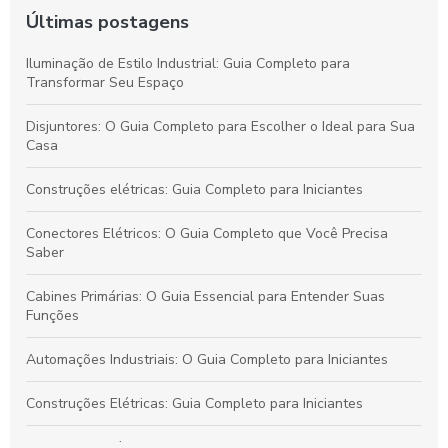
Últimas postagens
Iluminação de Estilo Industrial: Guia Completo para
Transformar Seu Espaço
Disjuntores: O Guia Completo para Escolher o Ideal para Sua
Casa
Construções elétricas: Guia Completo para Iniciantes
Conectores Elétricos: O Guia Completo que Você Precisa
Saber
Cabines Primárias: O Guia Essencial para Entender Suas
Funções
Automações Industriais: O Guia Completo para Iniciantes
Construções Elétricas: Guia Completo para Iniciantes
Conectores Elétricos: O Guia Completo para Escolher os