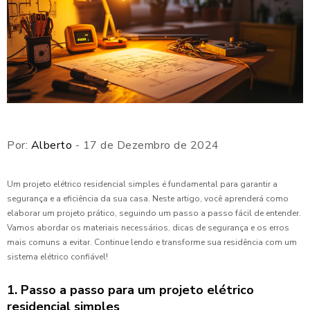
Por:
Alberto
- 17 de Dezembro de 2024
Um projeto elétrico residencial simples é fundamental para garantir a
segurança e a eficiência da sua casa. Neste artigo, você aprenderá como
elaborar um projeto prático, seguindo um passo a passo fácil de entender.
Vamos abordar os materiais necessários, dicas de segurança e os erros
mais comuns a evitar. Continue lendo e transforme sua residência com um
sistema elétrico confiável!
1. Passo a passo para um projeto elétrico
residencial simples