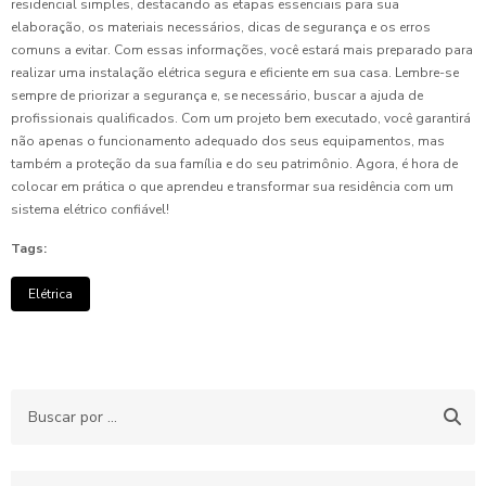
residencial simples, destacando as etapas essenciais para sua
elaboração, os materiais necessários, dicas de segurança e os erros
comuns a evitar. Com essas informações, você estará mais preparado para
realizar uma instalação elétrica segura e eficiente em sua casa. Lembre-se
sempre de priorizar a segurança e, se necessário, buscar a ajuda de
profissionais qualificados. Com um projeto bem executado, você garantirá
não apenas o funcionamento adequado dos seus equipamentos, mas
também a proteção da sua família e do seu patrimônio. Agora, é hora de
colocar em prática o que aprendeu e transformar sua residência com um
sistema elétrico confiável!
Tags:
Elétrica