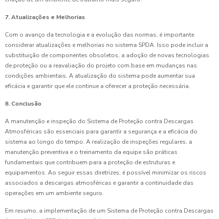
7. Atualizações e Melhorias
Com o avanço da tecnologia e a evolução das normas, é importante
considerar atualizações e melhorias no sistema SPDA. Isso pode incluir a
substituição de componentes obsoletos, a adoção de novas tecnologias
de proteção ou a reavaliação do projeto com base em mudanças nas
condições ambientais. A atualização do sistema pode aumentar sua
eficácia e garantir que ele continue a oferecer a proteção necessária.
8. Conclusão
A manutenção e inspeção do Sistema de Proteção contra Descargas
Atmosféricas são essenciais para garantir a segurança e a eficácia do
sistema ao longo do tempo. A realização de inspeções regulares, a
manutenção preventiva e o treinamento da equipe são práticas
fundamentais que contribuem para a proteção de estruturas e
equipamentos. Ao seguir essas diretrizes, é possível minimizar os riscos
associados a descargas atmosféricas e garantir a continuidade das
operações em um ambiente seguro.
Em resumo, a implementação de um Sistema de Proteção contra Descargas