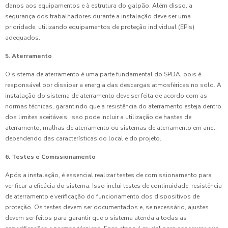
danos aos equipamentos e à estrutura do galpão. Além disso, a
segurança dos trabalhadores durante a instalação deve ser uma
prioridade, utilizando equipamentos de proteção individual (EPIs)
adequados.
5. Aterramento
O sistema de aterramento é uma parte fundamental do SPDA, pois é
responsável por dissipar a energia das descargas atmosféricas no solo. A
instalação do sistema de aterramento deve ser feita de acordo com as
normas técnicas, garantindo que a resistência do aterramento esteja dentro
dos limites aceitáveis. Isso pode incluir a utilização de hastes de
aterramento, malhas de aterramento ou sistemas de aterramento em anel,
dependendo das características do local e do projeto.
6. Testes e Comissionamento
Após a instalação, é essencial realizar testes de comissionamento para
verificar a eficácia do sistema. Isso inclui testes de continuidade, resistência
de aterramento e verificação do funcionamento dos dispositivos de
proteção. Os testes devem ser documentados e, se necessário, ajustes
devem ser feitos para garantir que o sistema atenda a todas as