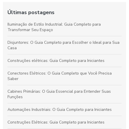
Últimas postagens
Iluminação de Estilo Industrial: Guia Completo para
Transformar Seu Espaço
Disjuntores: O Guia Completo para Escolher o Ideal para Sua
Casa
Construções elétricas: Guia Completo para Iniciantes
Conectores Elétricos: O Guia Completo que Você Precisa
Saber
Cabines Primárias: O Guia Essencial para Entender Suas
Funções
Automações Industriais: O Guia Completo para Iniciantes
Construções Elétricas: Guia Completo para Iniciantes