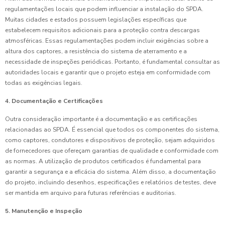
regulamentações locais que podem influenciar a instalação do SPDA.
Muitas cidades e estados possuem legislações específicas que
estabelecem requisitos adicionais para a proteção contra descargas
atmosféricas. Essas regulamentações podem incluir exigências sobre a
altura dos captores, a resistência do sistema de aterramento e a
necessidade de inspeções periódicas. Portanto, é fundamental consultar as
autoridades locais e garantir que o projeto esteja em conformidade com
todas as exigências legais.
4. Documentação e Certificações
Outra consideração importante é a documentação e as certificações
relacionadas ao SPDA. É essencial que todos os componentes do sistema,
como captores, condutores e dispositivos de proteção, sejam adquiridos
de fornecedores que ofereçam garantias de qualidade e conformidade com
as normas. A utilização de produtos certificados é fundamental para
garantir a segurança e a eficácia do sistema. Além disso, a documentação
do projeto, incluindo desenhos, especificações e relatórios de testes, deve
ser mantida em arquivo para futuras referências e auditorias.
5. Manutenção e Inspeção