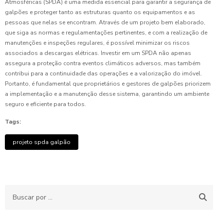
Atmosféricas (SPDA) é uma medida essencial para garantir a segurança de
galpões e proteger tanto as estruturas quanto os equipamentos e as
pessoas que nelas se encontram. Através de um projeto bem elaborado,
que siga as normas e regulamentações pertinentes, e com a realização de
manutenções e inspeções regulares, é possível minimizar os riscos
associados a descargas elétricas. Investir em um SPDA não apenas
assegura a proteção contra eventos climáticos adversos, mas também
contribui para a continuidade das operações e a valorização do imóvel.
Portanto, é fundamental que proprietários e gestores de galpões priorizem
a implementação e a manutenção desse sistema, garantindo um ambiente
seguro e eficiente para todos.
Tags:
projeto spda galpão