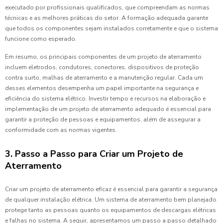
executado por profissionais qualificados, que compreendam as normas
técnicas e as melhores práticas do setor. A formação adequada garante
que todos os componentes sejam instalados corretamente e que o sistema
funcione como esperado.
Em resumo, os principais componentes de um projeto de aterramento
incluem eletrodos, condutores, conectores, dispositivos de proteção
contra surto, malhas de aterramento e a manutenção regular. Cada um
desses elementos desempenha um papel importante na segurança e
eficiência do sistema elétrico. Investir tempo e recursos na elaboração e
implementação de um projeto de aterramento adequado é essencial para
garantir a proteção de pessoas e equipamentos, além de assegurar a
conformidade com as normas vigentes.
3. Passo a Passo para Criar um Projeto de
Aterramento
Criar um projeto de aterramento eficaz é essencial para garantir a segurança
de qualquer instalação elétrica. Um sistema de aterramento bem planejado
protege tanto as pessoas quanto os equipamentos de descargas elétricas
e falhas no sistema. A seguir, apresentamos um passo a passo detalhado