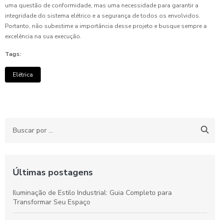
uma questão de conformidade, mas uma necessidade para garantir a
integridade do sistema elétrico e a segurança de todos os envolvidos.
Portanto, não subestime a importância desse projeto e busque sempre a
excelência na sua execução.
Tags:
Elétrica
Últimas postagens
Iluminação de Estilo Industrial: Guia Completo para
Transformar Seu Espaço