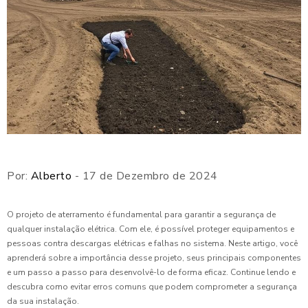
Por:
Alberto
- 17 de Dezembro de 2024
O projeto de aterramento é fundamental para garantir a segurança de
qualquer instalação elétrica. Com ele, é possível proteger equipamentos e
pessoas contra descargas elétricas e falhas no sistema. Neste artigo, você
aprenderá sobre a importância desse projeto, seus principais componentes
e um passo a passo para desenvolvê-lo de forma eficaz. Continue lendo e
descubra como evitar erros comuns que podem comprometer a segurança
da sua instalação.