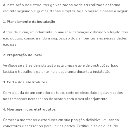
A instalação de eletrodutos galvanizados pode ser realizada de forma
eficiente seguindo algumas etapas simples. Veja o passo a passo a seguir:
1. Planejamento da instalação
Antes de iniciar, é fundamental planejar a instalação definindo o trajeto dos
eletrodutos, considerando a disposição dos ambientes e as necessidades
elétricas.
2. Preparação do local
Verifique se a área de instalação está limpa e livre de obstruções. Isso
facilita o trabalho e garante mais segurança durante a instalação.
3. Corte dos eletrodutos
Com a ajuda de um cortador de tubo, corte os eletrodutos galvanizados
nos tamanhos necessários de acordo com o seu planejamento.
4. Montagem dos eletrodutos
Comece a montar os eletrodutos em sua posição definitiva, utilizando
conectores e acessórios para unir as partes. Certifique-se de que tudo