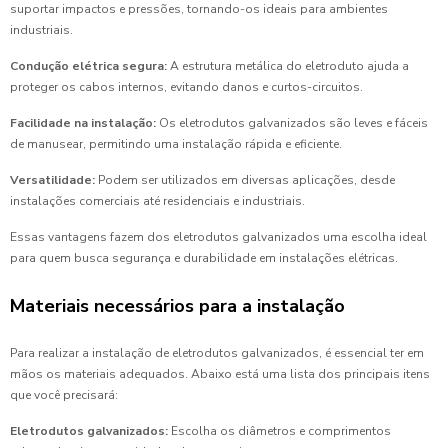
suportar impactos e pressões, tornando-os ideais para ambientes
industriais.
Condução elétrica segura:
A estrutura metálica do eletroduto ajuda a
proteger os cabos internos, evitando danos e curtos-circuitos.
Facilidade na instalação:
Os eletrodutos galvanizados são leves e fáceis
de manusear, permitindo uma instalação rápida e eficiente.
Versatilidade:
Podem ser utilizados em diversas aplicações, desde
instalações comerciais até residenciais e industriais.
Essas vantagens fazem dos eletrodutos galvanizados uma escolha ideal
para quem busca segurança e durabilidade em instalações elétricas.
Materiais necessários para a instalação
Para realizar a instalação de eletrodutos galvanizados, é essencial ter em
mãos os materiais adequados. Abaixo está uma lista dos principais itens
que você precisará:
Eletrodutos galvanizados:
Escolha os diâmetros e comprimentos