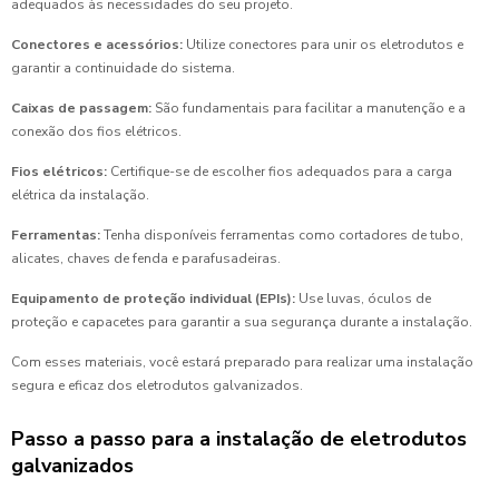
adequados às necessidades do seu projeto.
Conectores e acessórios:
Utilize conectores para unir os eletrodutos e
garantir a continuidade do sistema.
Caixas de passagem:
São fundamentais para facilitar a manutenção e a
conexão dos fios elétricos.
Fios elétricos:
Certifique-se de escolher fios adequados para a carga
elétrica da instalação.
Ferramentas:
Tenha disponíveis ferramentas como cortadores de tubo,
alicates, chaves de fenda e parafusadeiras.
Equipamento de proteção individual (EPIs):
Use luvas, óculos de
proteção e capacetes para garantir a sua segurança durante a instalação.
Com esses materiais, você estará preparado para realizar uma instalação
segura e eficaz dos eletrodutos galvanizados.
Passo a passo para a instalação de eletrodutos
galvanizados