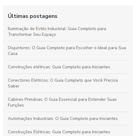
Últimas postagens
Iluminação de Estilo Industrial: Guia Completo para
Transformar Seu Espaço
Disjuntores: O Guia Completo para Escolher o Ideal para Sua
Casa
Construções elétricas: Guia Completo para Iniciantes
Conectores Elétricos: O Guia Completo que Você Precisa
Saber
Cabines Primárias: O Guia Essencial para Entender Suas
Funções
Automações Industriais: O Guia Completo para Iniciantes
Construções Elétricas: Guia Completo para Iniciantes