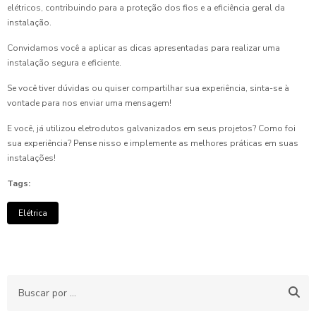
elétricos, contribuindo para a proteção dos fios e a eficiência geral da
instalação.
Convidamos você a aplicar as dicas apresentadas para realizar uma
instalação segura e eficiente.
Se você tiver dúvidas ou quiser compartilhar sua experiência, sinta-se à
vontade para nos enviar uma mensagem!
E você, já utilizou eletrodutos galvanizados em seus projetos? Como foi
sua experiência? Pense nisso e implemente as melhores práticas em suas
instalações!
Tags:
Elétrica