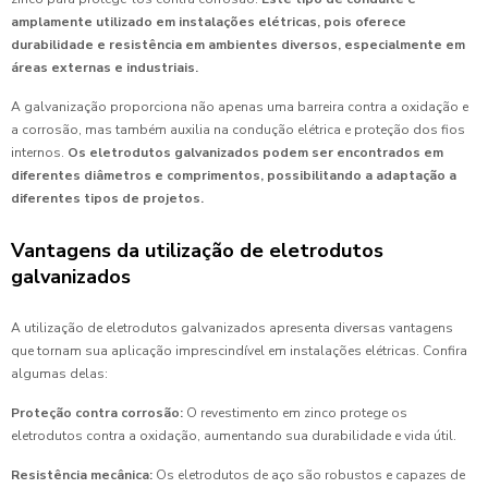
amplamente utilizado em instalações elétricas, pois oferece
durabilidade e resistência em ambientes diversos, especialmente em
áreas externas e industriais.
A galvanização proporciona não apenas uma barreira contra a oxidação e
a corrosão, mas também auxilia na condução elétrica e proteção dos fios
internos.
Os eletrodutos galvanizados podem ser encontrados em
diferentes diâmetros e comprimentos, possibilitando a adaptação a
diferentes tipos de projetos.
Vantagens da utilização de eletrodutos
galvanizados
A utilização de eletrodutos galvanizados apresenta diversas vantagens
que tornam sua aplicação imprescindível em instalações elétricas. Confira
algumas delas:
Proteção contra corrosão:
O revestimento em zinco protege os
eletrodutos contra a oxidação, aumentando sua durabilidade e vida útil.
Resistência mecânica:
Os eletrodutos de aço são robustos e capazes de