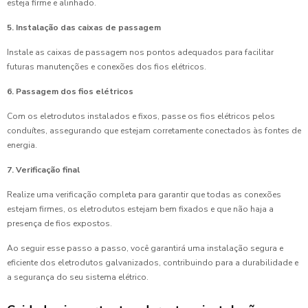
esteja firme e alinhado.
5. Instalação das caixas de passagem
Instale as caixas de passagem nos pontos adequados para facilitar
futuras manutenções e conexões dos fios elétricos.
6. Passagem dos fios elétricos
Com os eletrodutos instalados e fixos, passe os fios elétricos pelos
conduítes, assegurando que estejam corretamente conectados às fontes de
energia.
7. Verificação final
Realize uma verificação completa para garantir que todas as conexões
estejam firmes, os eletrodutos estejam bem fixados e que não haja a
presença de fios expostos.
Ao seguir esse passo a passo, você garantirá uma instalação segura e
eficiente dos eletrodutos galvanizados, contribuindo para a durabilidade e
a segurança do seu sistema elétrico.