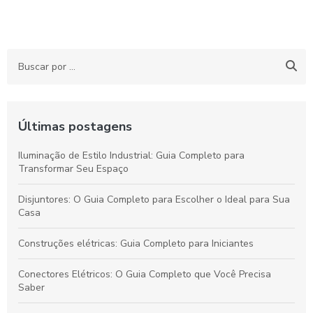
Últimas postagens
Iluminação de Estilo Industrial: Guia Completo para
Transformar Seu Espaço
Disjuntores: O Guia Completo para Escolher o Ideal para Sua
Casa
Construções elétricas: Guia Completo para Iniciantes
Conectores Elétricos: O Guia Completo que Você Precisa
Saber