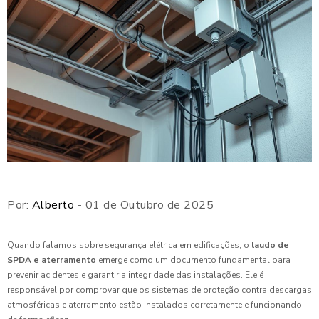
Por:
Alberto
- 01 de Outubro de 2025
Quando falamos sobre segurança elétrica em edificações, o
laudo de
SPDA e aterramento
emerge como um documento fundamental para
prevenir acidentes e garantir a integridade das instalações. Ele é
responsável por comprovar que os sistemas de proteção contra descargas
atmosféricas e aterramento estão instalados corretamente e funcionando