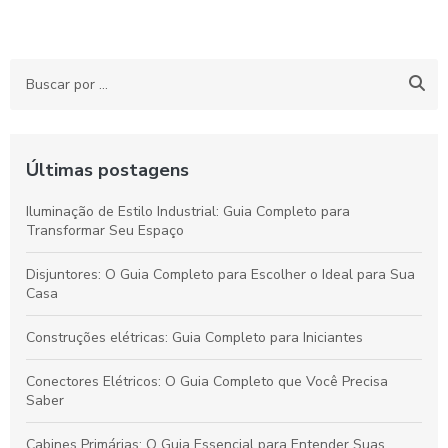
Últimas postagens
Iluminação de Estilo Industrial: Guia Completo para
Transformar Seu Espaço
Disjuntores: O Guia Completo para Escolher o Ideal para Sua
Casa
Construções elétricas: Guia Completo para Iniciantes
Conectores Elétricos: O Guia Completo que Você Precisa
Saber
Cabines Primárias: O Guia Essencial para Entender Suas