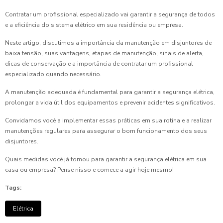
Contratar um profissional especializado vai garantir a segurança de todos
e a eficiência do sistema elétrico em sua residência ou empresa.
Neste artigo, discutimos a importância da manutenção em disjuntores de
baixa tensão, suas vantagens, etapas de manutenção, sinais de alerta,
dicas de conservação e a importância de contratar um profissional
especializado quando necessário.
A manutenção adequada é fundamental para garantir a segurança elétrica,
prolongar a vida útil dos equipamentos e prevenir acidentes significativos.
Convidamos você a implementar essas práticas em sua rotina e a realizar
manutenções regulares para assegurar o bom funcionamento dos seus
disjuntores.
Quais medidas você já tomou para garantir a segurança elétrica em sua
casa ou empresa? Pense nisso e comece a agir hoje mesmo!
Tags:
Elétrica