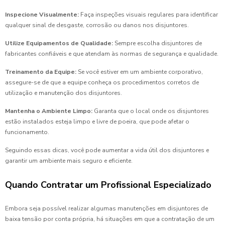
Inspecione Visualmente:
Faça inspeções visuais regulares para identificar
qualquer sinal de desgaste, corrosão ou danos nos disjuntores.
Utilize Equipamentos de Qualidade:
Sempre escolha disjuntores de
fabricantes confiáveis e que atendam às normas de segurança e qualidade.
Treinamento da Equipe:
Se você estiver em um ambiente corporativo,
assegure-se de que a equipe conheça os procedimentos corretos de
utilização e manutenção dos disjuntores.
Mantenha o Ambiente Limpo:
Garanta que o local onde os disjuntores
estão instalados esteja limpo e livre de poeira, que pode afetar o
funcionamento.
Seguindo essas dicas, você pode aumentar a vida útil dos disjuntores e
garantir um ambiente mais seguro e eficiente.
Quando Contratar um Profissional Especializado
Embora seja possível realizar algumas manutenções em disjuntores de
baixa tensão por conta própria, há situações em que a contratação de um