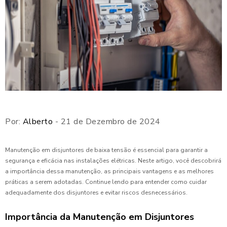
Por:
Alberto
- 21 de Dezembro de 2024
Manutenção em disjuntores de baixa tensão é essencial para garantir a
segurança e eficácia nas instalações elétricas. Neste artigo, você descobrirá
a importância dessa manutenção, as principais vantagens e as melhores
práticas a serem adotadas. Continue lendo para entender como cuidar
adequadamente dos disjuntores e evitar riscos desnecessários.
Importância da Manutenção em Disjuntores