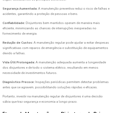
Segurança Aumentada:
A manutenção preventiva reduz o risco de falhas e
acidentes, garantindo a proteção de pessoas e bens.
Confiabilidade:
Disjuntores bem mantidos operam de maneira mais
eficiente, minimizando as chances de interrupções inesperadas no
fornecimento de energia.
Redução de Custos:
A manutenção regular pode ajudar a evitar despesas
significativas com reparos de emergência e substituição de equipamentos
devido a falhas.
Vida Útil Prolongada:
A manutenção adequada aumenta a longevidade
dos disjuntores e de todo o sistema elétrico, resultando em menos
necessidade de investimentos futuros.
Diagnóstico Precoce:
Inspeções periódicas permitem detectar problemas
antes que se agravem, possibilitando soluções rápidas e eficazes.
Portanto, investir na manutenção regular de disjuntores é uma decisão
sábia que traz segurança e economia a longo prazo.