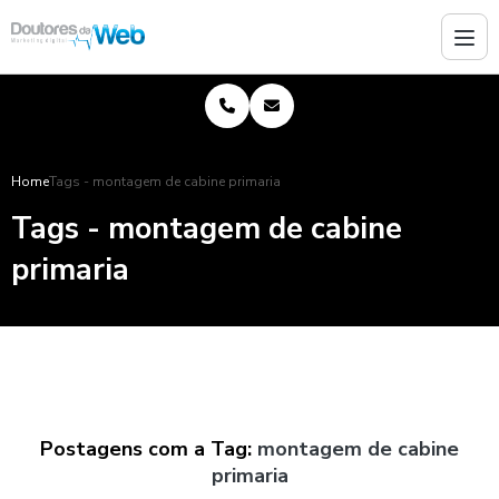
Home
Tags - montagem de cabine primaria
Tags - montagem de cabine
primaria
Postagens com a Tag:
montagem de cabine
primaria