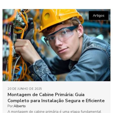
Artigos
20 DE JUNHO DE 2025
Montagem de Cabine Primária: Guia
Completo para Instalação Segura e Eficiente
Por:
Alberto
A montagem de cabine primária é uma etapa fundamental